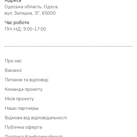
Адреса
Одеська область, Одеса,
вул. Затишна, 3Г, 65000
Час роботи
ПН-НД: 9:00-17:00
Про нас
Вакансії
Питання та відповіді
Команда проекту
Місія проекту
Наши партнеры
Відмова від відповідальності
Публічна оферта
Політика Конфіденційності