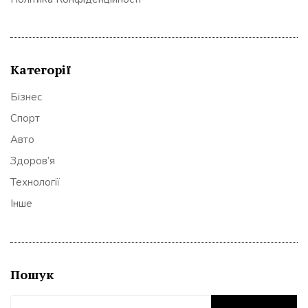
Категорії
Бізнес
Спорт
Авто
Здоров’я
Технології
Інше
Пошук
Пошук: