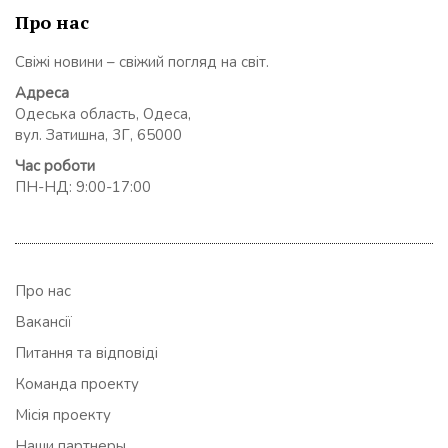
Про нас
Свіжі новини – свіжий погляд на світ.
Адреса
Одеська область, Одеса,
вул. Затишна, 3Г, 65000
Час роботи
ПН-НД: 9:00-17:00
Про нас
Вакансії
Питання та відповіді
Команда проекту
Місія проекту
Наши партнеры