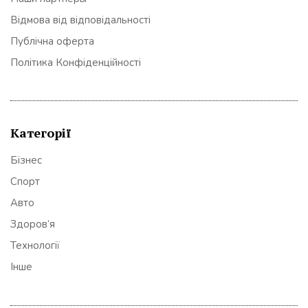
Відмова від відповідальності
Публічна оферта
Політика Конфіденційності
Категорії
Бізнес
Спорт
Авто
Здоров’я
Технології
Інше