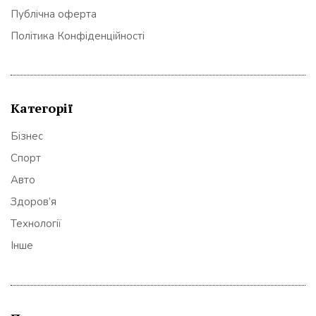
Публічна оферта
Політика Конфіденційності
Категорії
Бізнес
Спорт
Авто
Здоров’я
Технології
Інше