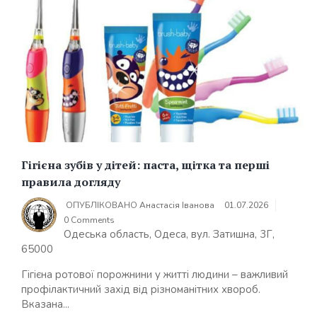
Гігієна зубів у дітей: паста, щітка та перші
правила догляду
ОПУБЛІКОВАНО
Анастасія Іванова
01.07.2026
0 Comments
Одеська область, Одеса, вул. Затишна, 3Г,
65000
Гігієна ротової порожнини у житті людини – важливий
профілактичний захід від різноманітних хвороб.
Вказана...