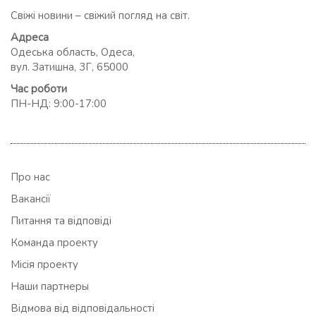
Свіжі новини – свіжий погляд на світ.
Адреса
Одеська область, Одеса,
вул. Затишна, 3Г, 65000
Час роботи
ПН-НД: 9:00-17:00
Про нас
Вакансії
Питання та відповіді
Команда проекту
Місія проекту
Наши партнеры
Відмова від відповідальності