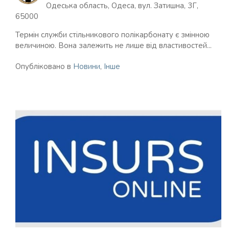
Одеська область, Одеса, вул. Затишна, 3Г,
65000
Термін служби стільникового полікарбонату є змінною
величиною. Вона залежить не лише від властивостей...
Опубліковано в
Новини
,
Інше