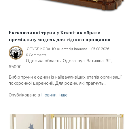
Ексклюзивні труни у Києві: як обрати
преміальну модель для гідного прощання
ОПУБЛІКОВАНО
Анастасія Іванова
05.08.2026
0 Comments
Одеська область, Одеса, вул. Затишна, 3Г,
65000
Вибір труни є одним із найважливіших етапів організації
похоронної церемонії. Для родин, які прагнуть...
Опубліковано в
Новини
,
Інше