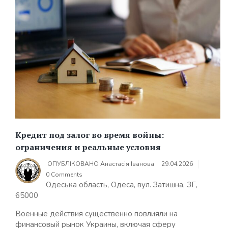
Кредит под залог во время войны:
ограничения и реальные условия
ОПУБЛІКОВАНО
Анастасія Іванова
29.04.2026
0 Comments
Одеська область, Одеса, вул. Затишна, 3Г,
65000
Военные действия существенно повлияли на
финансовый рынок Украины, включая сферу