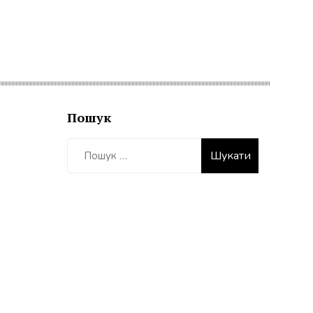
Пошук
Пошук: