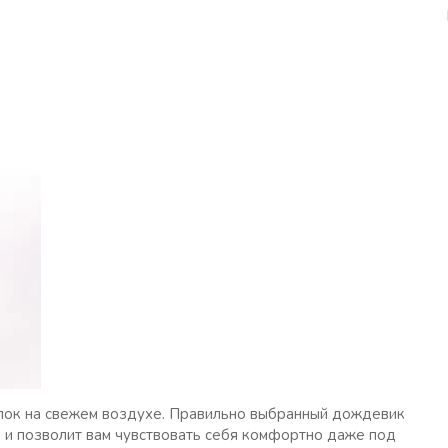
улок на свежем воздухе. Правильно выбранный дождевик
 и позволит вам чувствовать себя комфортно даже под