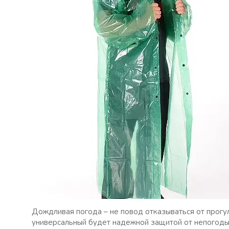
Дождливая погода – не повод отказываться от прог
универсальный будет надежной защитой от непогоды