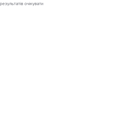
результатів очікувати