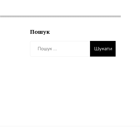
Пошук
Пошук: