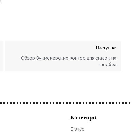
!
Наступна:
Обзор букмекерских контор для ставок на
гандбол
Категорії
Бізнес