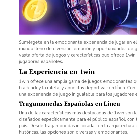
Sumérgete en la emocionante experiencia de jugar en el
mundo lleno de diversión, emoción y oportunidades de gan
vasta oferta de juegos y características que ofrece 1win,
jugadores españoles.
La Experiencia en 1win
1win ofrece una amplia gama de juegos emocionantes q
blackjack y la ruleta, y apuestas deportivas en línea. Con
una experiencia de juego inigualable para los jugadores 
Tragamonedas Españolas en Línea
Una de las características más destacadas de 1win son l
diseñados específicamente para el público español, con te
país. Desde tragamonedas inspiradas en la arquitectura 
históricas, las opciones son diversas y emocionantes.