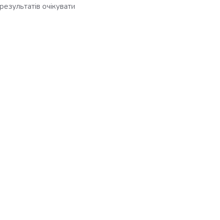
результатів очікувати