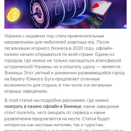
Украина с недавних пор стала привлекательным
направлением для любителей азартных игр. После
легализации игорного бизнеса в 2020 году, офлайн-
казино начали открываться по всей стране. Одним из
городов, где можно не только насладиться атмосферой
исторической Украины, но и испытать удачу — является
Винница. Этот уютный и динамично развивающийся город
на берегу Южного Буга предлагает отличные
возможности для отдыха, в том числе и в легальных
игорных заведениях.
В этой статье мы подробно расскажем, где можно
поиграть в казино офлайн в Виннице
, какие заведения
стоит посетить, чего ожидать от сервиса и какие
развлечения предлагаются на месте. Статья будет
интересна как местным жителям, так и туристам,
приехавшим в город с экскурсионной или деловой целью.