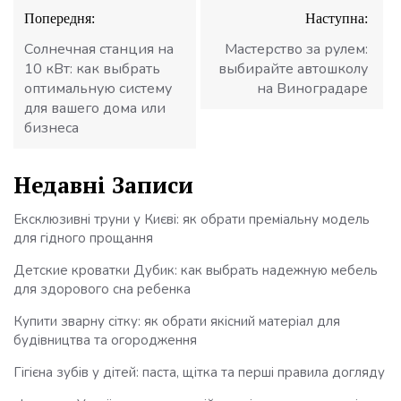
Навігація
Попередня:
Наступна:
записів
Солнечная станция на
Мастерство за рулем:
10 кВт: как выбрать
выбирайте автошколу
оптимальную систему
на Виноградаре
для вашего дома или
бизнеса
Недавні Записи
Ексклюзивні труни у Києві: як обрати преміальну модель
для гідного прощання
Детские кроватки Дубик: как выбрать надежную мебель
для здорового сна ребенка
Купити зварну сітку: як обрати якісний матеріал для
будівництва та огородження
Гігієна зубів у дітей: паста, щітка та перші правила догляду