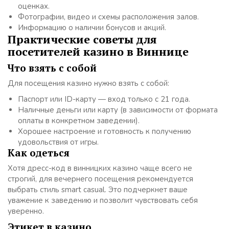
оценках.
Фотографии, видео и схемы расположения залов.
Информацию о наличии бонусов и акций.
Практические советы для
посетителей казино в Виннице
Что взять с собой
Для посещения казино нужно взять с собой:
Паспорт или ID-карту — вход только с 21 года.
Наличные деньги или карту (в зависимости от формата
оплаты в конкретном заведении).
Хорошее настроение и готовность к получению
удовольствия от игры.
Как одеться
Хотя дресс-код в винницких казино чаще всего не
строгий, для вечернего посещения рекомендуется
выбрать стиль smart casual. Это подчеркнет ваше
уважение к заведению и позволит чувствовать себя
уверенно.
Этикет в казино