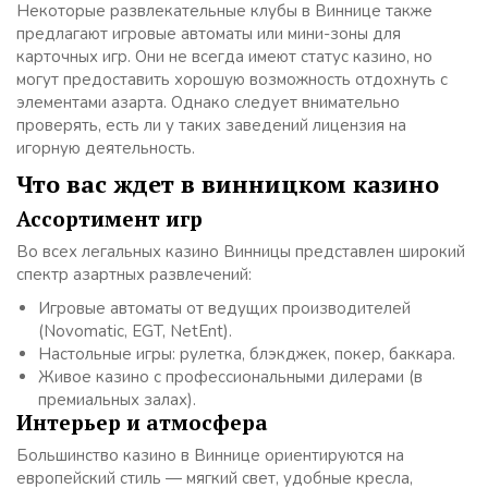
Некоторые развлекательные клубы в Виннице также
предлагают игровые автоматы или мини-зоны для
карточных игр. Они не всегда имеют статус казино, но
могут предоставить хорошую возможность отдохнуть с
элементами азарта. Однако следует внимательно
проверять, есть ли у таких заведений лицензия на
игорную деятельность.
Что вас ждет в винницком казино
Ассортимент игр
Во всех легальных казино Винницы представлен широкий
спектр азартных развлечений:
Игровые автоматы от ведущих производителей
(Novomatic, EGT, NetEnt).
Настольные игры: рулетка, блэкджек, покер, баккара.
Живое казино с профессиональными дилерами (в
премиальных залах).
Интерьер и атмосфера
Большинство казино в Виннице ориентируются на
европейский стиль — мягкий свет, удобные кресла,