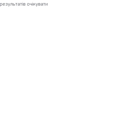
результатів очікувати