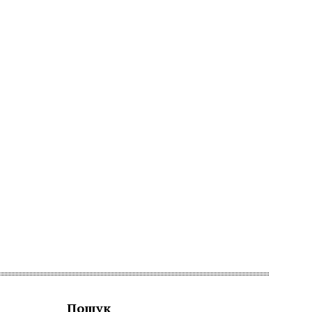
Пошук