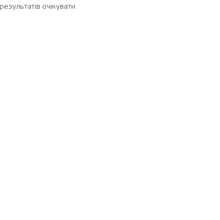
результатів очікувати