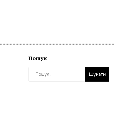
Пошук
Пошук: