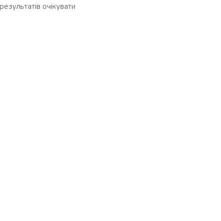
результатів очікувати