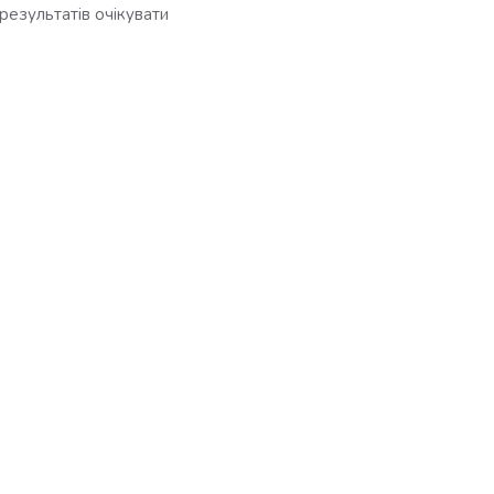
результатів очікувати