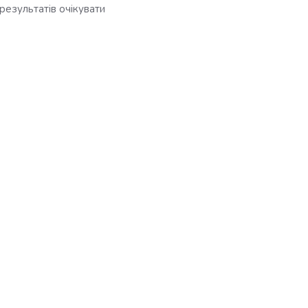
результатів очікувати