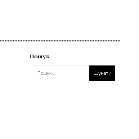
Пошук
Пошук: