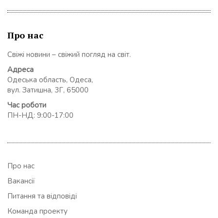
Про нас
Свіжі новини – свіжий погляд на світ.
Адреса
Одеська область, Одеса,
вул. Затишна, 3Г, 65000
Час роботи
ПН-НД: 9:00-17:00
Про нас
Вакансії
Питання та відповіді
Команда проекту