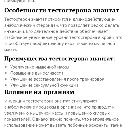
преимущества.
Особенности тестостерона энантат
Тестостерон энантат относится к длиннодействующим
анаболическим стероидам, что позволяет редко делать
инъекции. Его длительное действие обеспечивает
стабильное увеличение уровня тестостерона в крови, что
способствует эффективному наращиванию мышечной
массы.
Преимущества тестостерона энантат:
Увеличение мышечной массы
Повышение выносливости
Улучшение восстановления после тренировок
Улучшение сексуальной функции
Влияние на организм
Инъекции тестостерона энантат стимулируют
анаболические процессы в организме, что приводит к
увеличению мышечной массы и повышению силовых
показателей. Однако, важно помнить, что неправильное
использование может вызвать побочные эффекты, такие