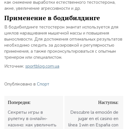
как снижение выработки естественного тестостерона,
акне, увеличение агрессивности и др.
Применение в бодибилдинге
В бодибилдинге тестостерон энантат используется для
циклов наращивания мышечной массы и повышения
выносливости. Для достижения оптимальных результатов
необходимо следить за дозировкой и регулярностью
применения, а также проконсультироваться с опытным
тренером или специалистом.
Источник:
sportblog.com.ua
Опубліковано в
Спорт
Навігація
Попередня:
Наступна:
записів
Секреты игры в
Descubre la emoción de
рулетку в онлайн-
jugar en el casino en
казино: как увеличить
línea 1win en España con