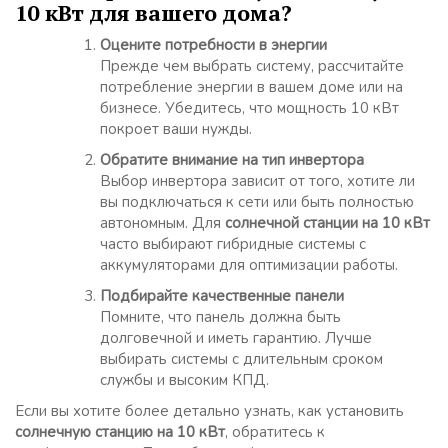
10 кВт для вашего дома?
Оцените потребности в энергии
Прежде чем выбрать систему, рассчитайте
потребление энергии в вашем доме или на
бизнесе. Убедитесь, что мощность 10 кВт
покроет ваши нужды.
Обратите внимание на тип инвертора
Выбор инвертора зависит от того, хотите ли
вы подключаться к сети или быть полностью
автономным. Для
солнечной станции на 10 кВт
часто выбирают гибридные системы с
аккумуляторами для оптимизации работы.
Подбирайте качественные панели
Помните, что панель должна быть
долговечной и иметь гарантию. Лучше
выбирать системы с длительным сроком
службы и высоким КПД.
Если вы хотите более детально узнать, как установить
солнечную станцию на 10 кВт
, обратитесь к