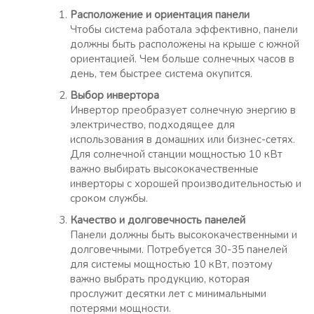
Расположение и ориентация панели
Чтобы система работала эффективно, панели
должны быть расположены на крыше с южной
ориентацией. Чем больше солнечных часов в
день, тем быстрее система окупится.
Выбор инвертора
Инвертор преобразует солнечную энергию в
электричество, подходящее для
использования в домашних или бизнес-сетях.
Для солнечной станции мощностью 10 кВт
важно выбирать высококачественные
инверторы с хорошей производительностью и
сроком службы.
Качество и долговечность панелей
Панели должны быть высококачественными и
долговечными. Потребуется 30-35 панелей
для системы мощностью 10 кВт, поэтому
важно выбрать продукцию, которая
прослужит десятки лет с минимальными
потерями мощности.