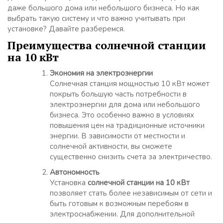
даже большого дома или небольшого бизнеса. Но как
выбрать такую систему и что важно учитывать при
установке? Давайте разберемся.
Преимущества солнечной станции
на 10 кВт
Экономия на электроэнергии
Солнечная станция мощностью 10 кВт может
покрыть большую часть потребности в
электроэнергии для дома или небольшого
бизнеса. Это особенно важно в условиях
повышения цен на традиционные источники
энергии. В зависимости от местности и
солнечной активности, вы сможете
существенно снизить счета за электричество.
Автономность
Установка
солнечной станции на 10 кВт
позволяет стать более независимым от сети и
быть готовым к возможным перебоям в
электроснабжении. Для дополнительной