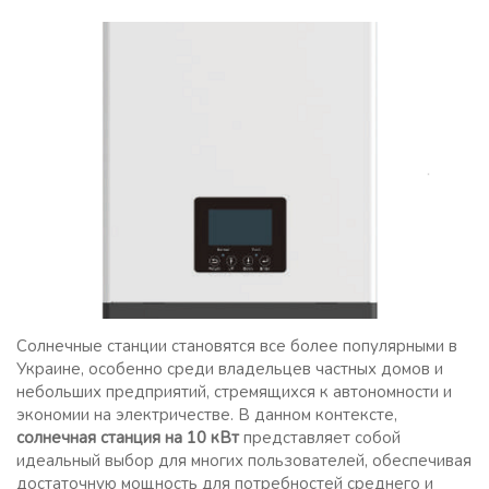
Солнечные станции становятся все более популярными в
Украине, особенно среди владельцев частных домов и
небольших предприятий, стремящихся к автономности и
экономии на электричестве. В данном контексте,
солнечная станция на 10 кВт
представляет собой
идеальный выбор для многих пользователей, обеспечивая
достаточную мощность для потребностей среднего и