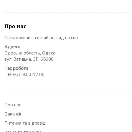
Про нас
Свіжі новини – свіжий погляд на світ.
Адреса
Одеська область, Одеса,
вул. Затишна, 3Г, 65000
Час роботи
ПН-НД: 9:00-17:00
Про нас
Вакансії
Питання та відповіді