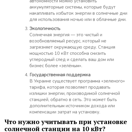
автономности можно установить
аккумуляторные системы, которые будут
накапливать избыток энергии в солнечные дни
для использования ночью или в облачные дни.
Экологичность
Солнечная энергия — это чистый и
возобновляемый ресурс, который не
загрязняет окружающую среду. Станция
мощностью 10 кВт способна снизить
углеродный след и сделать ваш дом или
бизнес более «зелёным».
Государственная поддержка
В Украине существует программа «зеленого»
тарифа, которая позволяет продавать
излишки энергии, производимой солнечной
станцией, обратно в сеть. Это может быть
дополнительным источником дохода или
компенсации затрат на установку.
Что нужно учитывать при установке
солнечной станции на 10 кВт?