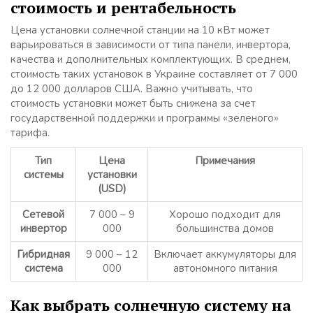
стоимость и рентабельность
Цена установки солнечной станции на 10 кВт может
варьироваться в зависимости от типа панели, инвертора,
качества и дополнительных комплектующих. В среднем,
стоимость таких установок в Украине составляет от 7 000
до 12 000 долларов США. Важно учитывать, что
стоимость установки может быть снижена за счет
государственной поддержки и программы «зеленого»
тарифа.
Тип
Цена
Примечания
системы
установки
(USD)
Сетевой
7 000 – 9
Хорошо подходит для
инвертор
000
большинства домов
Гибридная
9 000 – 12
Включает аккумуляторы для
система
000
автономного питания
Как выбрать солнечную систему на